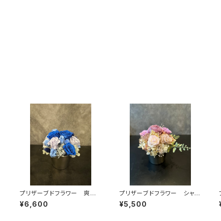
プリザーブドフラワー 爽や
プリザーブドフラワー シャビ
かブルー系プリアレンジ
ーピンク系プリアレンジ
¥6,600
¥5,500