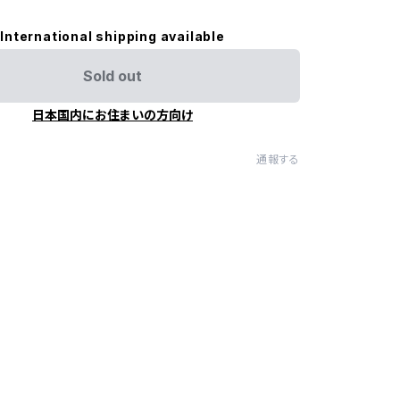
International shipping available
Sold out
日本国内にお住まいの方向け
通報する