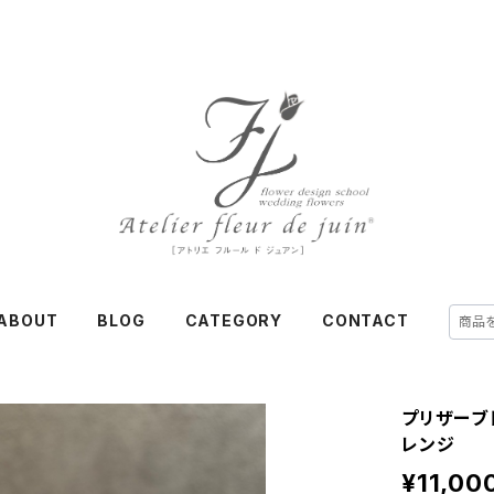
ABOUT
BLOG
CATEGORY
CONTACT
プリザーブ
レンジ
¥11,00