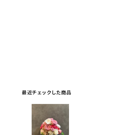
最近チェックした商品