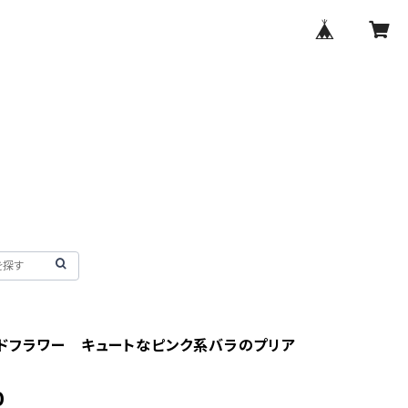
ドフラワー キュートなピンク系バラのプリア
0