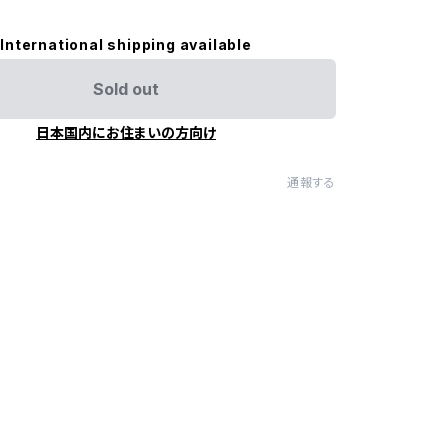
International shipping available
Sold out
日本国内にお住まいの方向け
通報する