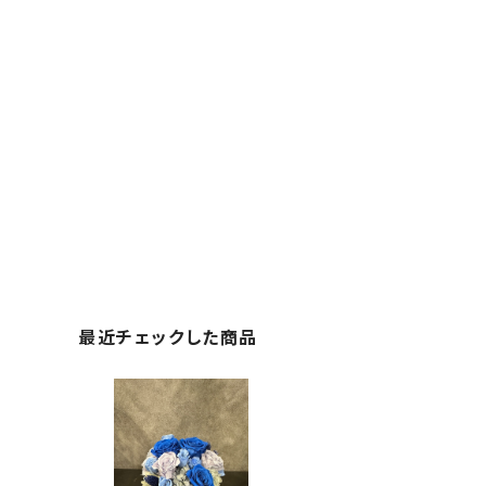
最近チェックした商品