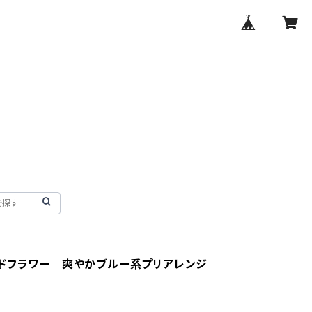
ドフラワー 爽やかブルー系プリアレンジ