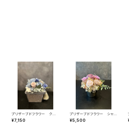
プリザーブドフラワー クー
プリザーブドフラワー シャビ
ル系シャビーなプリアレンジ
ーピンク系プリアレンジ
¥7,150
¥5,500