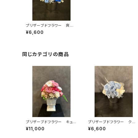
プリザーブドフラワー 爽や
かブルー系プリアレンジ
¥6,600
同じカテゴリの商品
プリザーブドフラワー キュー
プリザーブドフラワー クー
トなピンク系バラのプリアレン
ル系シャビーなプリアレンジ
¥11,000
¥6,600
ジ