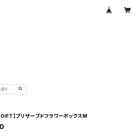
R GIFT】プリザーブドフラワーボックスM
0