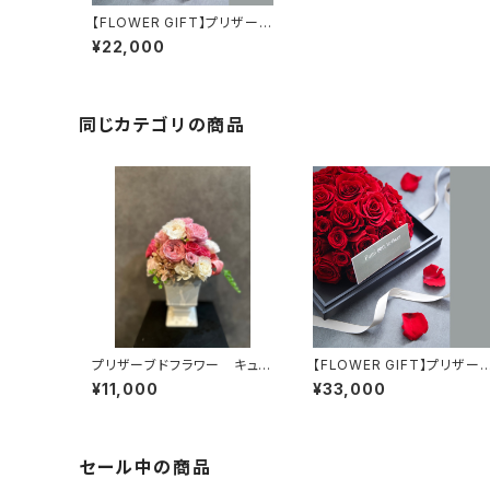
【FLOWER GIFT】プリザーブ
ドフラワーボックスM
¥22,000
同じカテゴリの商品
プリザーブドフラワー キュー
【FLOWER GIFT】プリザー
トなピンク系バラのプリアレン
ドフラワーボックスL
¥11,000
¥33,000
ジ
セール中の商品