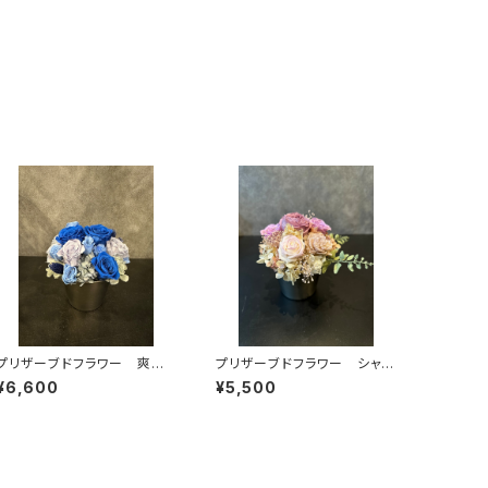
プリザーブドフラワー 爽や
プリザーブドフラワー シャビ
かブルー系プリアレンジ
ーピンク系プリアレンジ
¥6,600
¥5,500