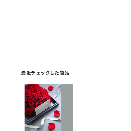
最近チェックした商品